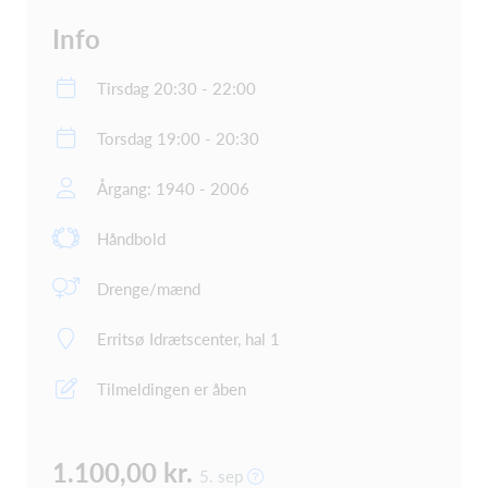
Info
Tirsdag 20:30 - 22:00
Torsdag 19:00 - 20:30
Årgang: 1940 - 2006
Håndbold
Drenge/mænd
Erritsø Idrætscenter, hal 1
Tilmeldingen er åben
1.100,00 kr.
5. sep