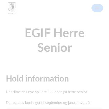
EGIF Herre
Senior
Hold information
Her tilmeldes nye spillere i klubben på herre senior
Der betales kontingent i september og januar hvert år