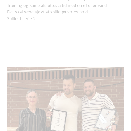
Træning og kamp afsluttes altid med en øl eller vand
Det skal være sjovt at spille på vores hold
Spiller i serie 2