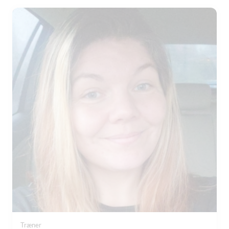
Træner