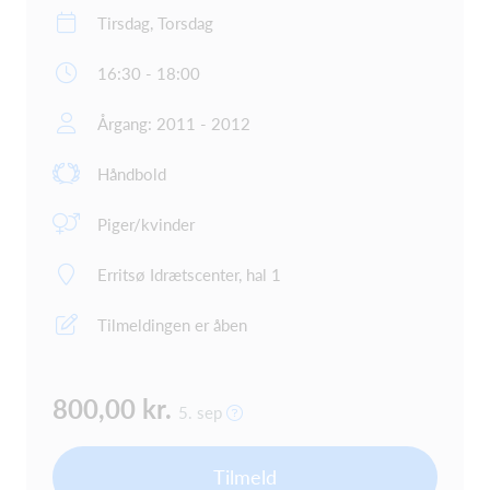
Tirsdag, Torsdag
16:30 - 18:00
Årgang: 2011 - 2012
Håndbold
Piger/kvinder
Erritsø Idrætscenter, hal 1
Tilmeldingen er åben
800,00 kr.
5. sep
Tilmeld