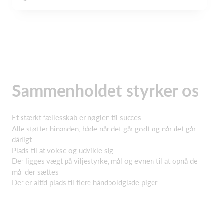
Sammenholdet styrker os
Et stærkt fællesskab er nøglen til succes
Alle støtter hinanden, både når det går godt og når det går
dårligt
Plads til at vokse og udvikle sig
Der ligges vægt på viljestyrke, mål og evnen til at opnå de
mål der sættes
Der er altid plads til flere håndboldglade piger