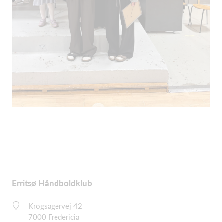
Erritsø Håndboldklub
Krogsagervej 42
7000 Fredericia