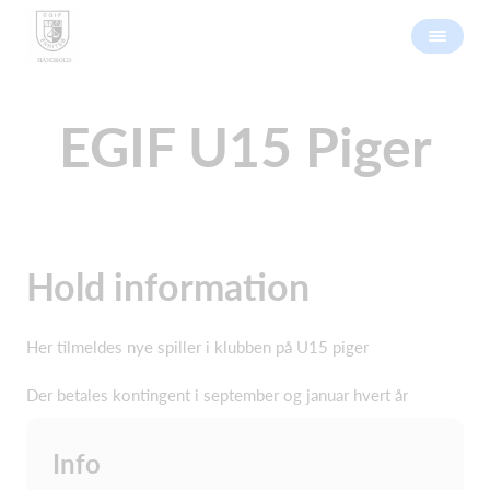
EGIF U15 Piger
Hold information
Her tilmeldes nye spiller i klubben på U15 piger
Der betales kontingent i september og januar hvert år
Info