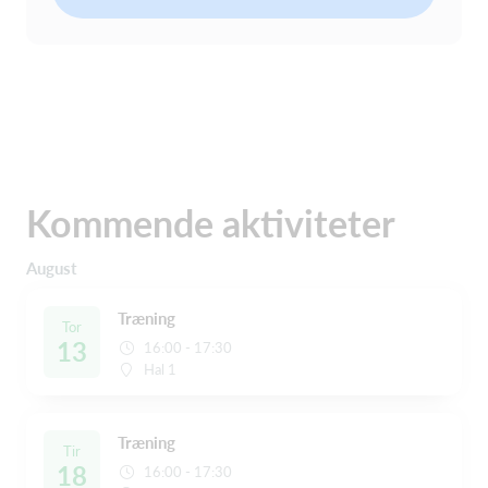
Kommende aktiviteter
August
Træning
Tor
13
16:00 - 17:30
Hal 1
Træning
Tir
18
16:00 - 17:30