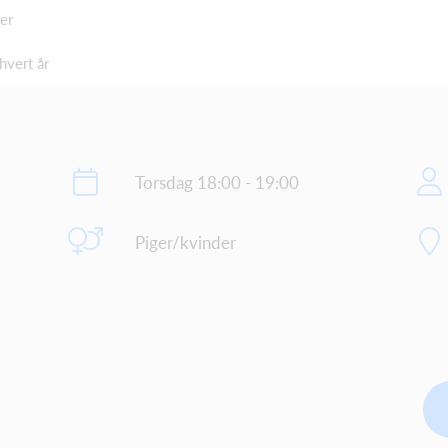
er
hvert år
Torsdag 18:00 - 19:00
Piger/kvinder