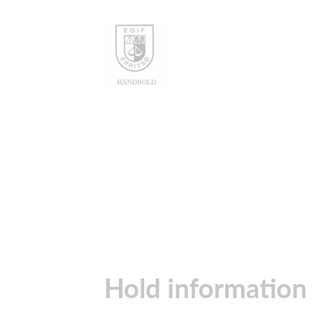
Hold information