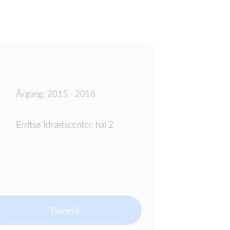
Årgang: 2015 - 2016
Erritsø Idrætscenter, hal 2
Tilmeld