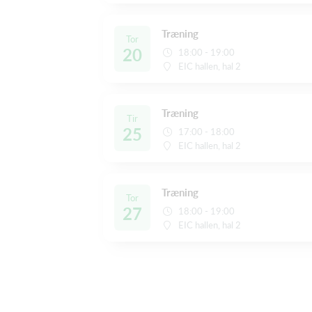
Træning
Tor
20
18:00 - 19:00
EIC hallen, hal 2
Træning
Tir
25
17:00 - 18:00
EIC hallen, hal 2
Træning
Tor
27
18:00 - 19:00
EIC hallen, hal 2