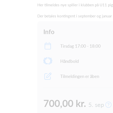
Her tilmeldes nye spiller i klubben på U11 pig
Der betales kontingent i september og januar 
Info
Tirsdag 17:00 - 18:00
Håndbold
Tilmeldingen er åben
700,00 kr.
5. sep