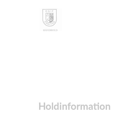
Holdinformation