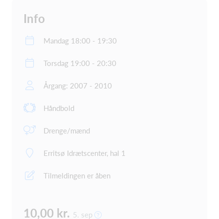
Info
Mandag 18:00 - 19:30
Torsdag 19:00 - 20:30
Årgang: 2007 - 2010
Håndbold
Drenge/mænd
Erritsø Idrætscenter, hal 1
Tilmeldingen er åben
10,00 kr.
5. sep