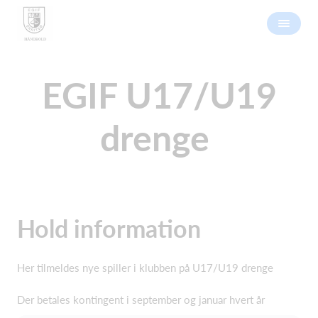
EGIF U17/U19
drenge
Hold information
Her tilmeldes nye spiller i klubben på U17/U19 drenge
Der betales kontingent i september og januar hvert år