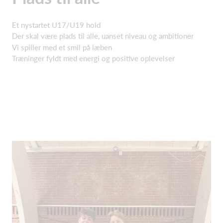
Et nystartet U17/U19 hold
Der skal være plads til alle, uanset niveau og ambitioner
Vi spiller med et smil på læben
Træninger fyldt med energi og positive oplevelser