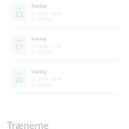
Træning
Tor
13
19:00 - 20:30
EIC hal 1
Træning
Man
17
18:00 - 19:30
EIC hal 1
Træning
Tor
20
19:00 - 20:30
EIC hal 1
Trænerne